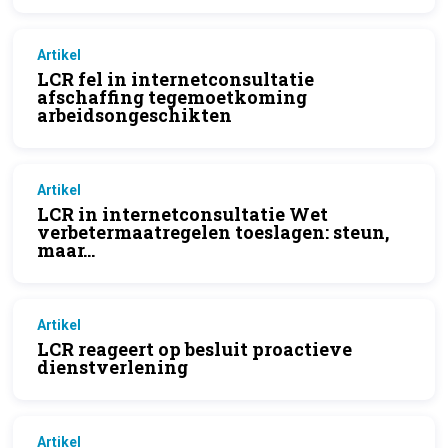
Artikel
LCR fel in internetconsultatie
afschaffing tegemoetkoming
arbeidsongeschikten
Artikel
LCR in internetconsultatie Wet
verbetermaatregelen toeslagen: steun,
maar...
Artikel
LCR reageert op besluit proactieve
dienstverlening
Artikel