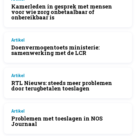
Kamerleden in gesprek met mensen
voor wie zorg onbetaalbaar of
onbereikbaar is
Artikel
Doenvermogentoets ministerie:
samenwerking met de LCR
Artikel
RTL Nieuws: steeds meer problemen
door terugbetalen toeslagen
Artikel
Problemen met toeslagen in NOS
Journaal