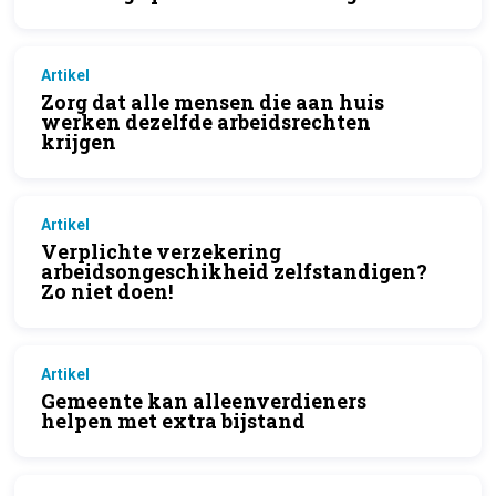
Artikel
Zorg dat alle mensen die aan huis
werken dezelfde arbeidsrechten
krijgen
Artikel
Verplichte verzekering
arbeidsongeschikheid zelfstandigen?
Zo niet doen!
Artikel
Gemeente kan alleenverdieners
helpen met extra bijstand