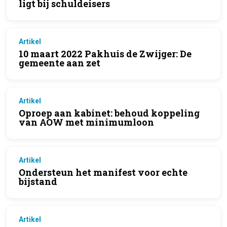
ligt bij schuldeisers
Artikel
10 maart 2022 Pakhuis de Zwijger: De
gemeente aan zet
Artikel
Oproep aan kabinet: behoud koppeling
van AOW met minimumloon
Artikel
Ondersteun het manifest voor echte
bijstand
Artikel