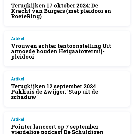
Terugkijken 17 oktober 2024: De
Kracht van Burgers (met pleidooi en
RoeteRing)
Artikel
Vrouwen achter tentoonstelling Uit
armoede houden Hetgaatovermij-
pleidooi
Artikel
Terugkijken 12 september 2024
Pakhuis de Zwijger: 'Stap uit de
schaduw'
Artikel
Pointer lanceert op 7 september
vierdelige podcast De Schuldigen