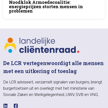
Noodklok Armoedecoalitie:
energieprijzen storten mensen in
problemen
De LCR vertegenwoordigt alle mensen
met een uitkering of toeslag
De LCR adviseert, verzamelt signalen van burgers, brengt
burgertoetsen uit en overlegt met het ministerie van
Sociale Zaken en Werkgelegenheid, UWV, SVB en VNG.