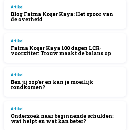
Artikel
Blog Fatma Koşer Kaya: Het spoor van
de overheid
Artikel
Fatma Koşer Kaya 100 dagen LCR-
voorzitter: Trouw maakt de balans op
Artikel
Ben jij zzp'er en kan je moeilijk
rondkomen?
Artikel
Onderzoek naar beginnende schulden:
wat helpt en wat kan beter?