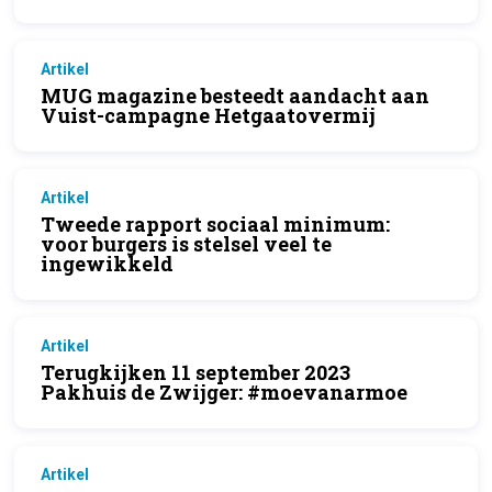
Artikel
MUG magazine besteedt aandacht aan
Vuist-campagne Hetgaatovermij
Artikel
Tweede rapport sociaal minimum:
voor burgers is stelsel veel te
ingewikkeld
Artikel
Terugkijken 11 september 2023
Pakhuis de Zwijger: #moevanarmoe
Artikel