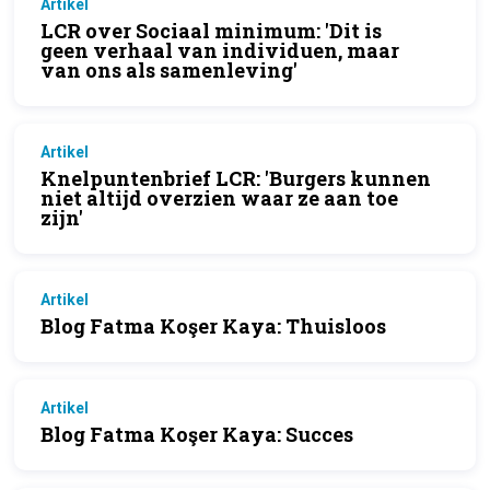
Artikel
LCR over Sociaal minimum: 'Dit is
geen verhaal van individuen, maar
van ons als samenleving'
Artikel
Knelpuntenbrief LCR: 'Burgers kunnen
niet altijd overzien waar ze aan toe
zijn'
Artikel
Blog Fatma Koşer Kaya: Thuisloos
Artikel
Blog Fatma Koşer Kaya: Succes