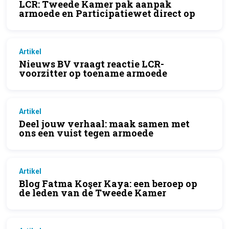
LCR: Tweede Kamer pak aanpak
armoede en Participatiewet direct op
Artikel
Nieuws BV vraagt reactie LCR-
voorzitter op toename armoede
Artikel
Deel jouw verhaal: maak samen met
ons een vuist tegen armoede
Artikel
Blog Fatma Koşer Kaya: een beroep op
de leden van de Tweede Kamer