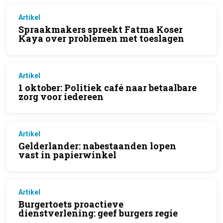
Artikel
Spraakmakers spreekt Fatma Koser
Kaya over problemen met toeslagen
Artikel
1 oktober: Politiek café naar betaalbare
zorg voor iedereen
Artikel
Gelderlander: nabestaanden lopen
vast in papierwinkel
Artikel
Burgertoets proactieve
dienstverlening: geef burgers regie