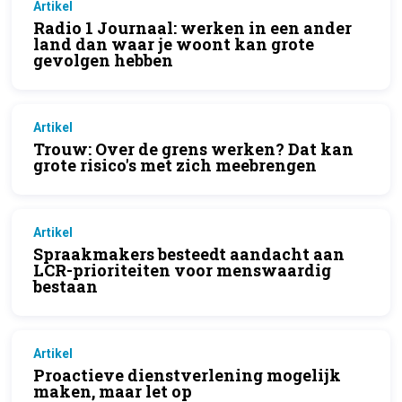
Artikel
Radio 1 Journaal: werken in een ander
land dan waar je woont kan grote
gevolgen hebben
Artikel
Trouw: Over de grens werken? Dat kan
grote risico's met zich meebrengen
Artikel
Spraakmakers besteedt aandacht aan
LCR-prioriteiten voor menswaardig
bestaan
Artikel
Proactieve dienstverlening mogelijk
maken, maar let op