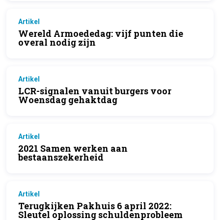
Artikel
Wereld Armoededag: vijf punten die
overal nodig zijn
Artikel
LCR-signalen vanuit burgers voor
Woensdag gehaktdag
Artikel
2021 Samen werken aan
bestaanszekerheid
Artikel
Terugkijken Pakhuis 6 april 2022:
Sleutel oplossing schuldenprobleem