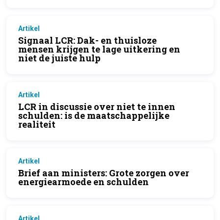
Artikel
Signaal LCR: Dak- en thuisloze
mensen krijgen te lage uitkering en
niet de juiste hulp
Artikel
LCR in discussie over niet te innen
schulden: is de maatschappelijke
realiteit
Artikel
Brief aan ministers: Grote zorgen over
energiearmoede en schulden
Artikel