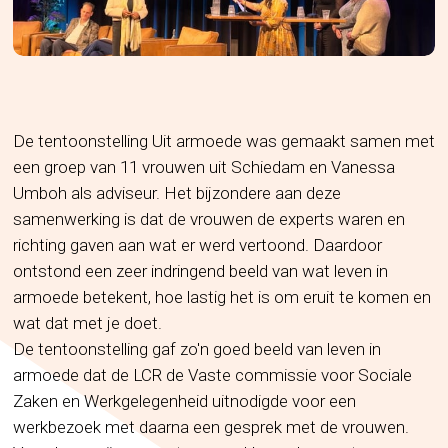
De tentoonstelling Uit armoede was gemaakt samen met
een groep van 11 vrouwen uit Schiedam en Vanessa
Umboh als adviseur. Het bijzondere aan deze
samenwerking is dat de vrouwen de experts waren en
richting gaven aan wat er werd vertoond. Daardoor
ontstond een zeer indringend beeld van wat leven in
armoede betekent, hoe lastig het is om eruit te komen en
wat dat met je doet.
De tentoonstelling gaf zo'n goed beeld van leven in
armoede dat de LCR de Vaste commissie voor Sociale
Zaken en Werkgelegenheid uitnodigde voor een
werkbezoek met daarna een gesprek met de vrouwen.