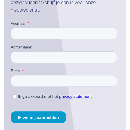
bezighouden? Schrijf je dan in voor onze
nieuwsdienst.