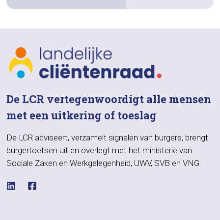
De LCR vertegenwoordigt alle mensen
met een uitkering of toeslag
De LCR adviseert, verzamelt signalen van burgers, brengt
burgertoetsen uit en overlegt met het ministerie van
Sociale Zaken en Werkgelegenheid, UWV, SVB en VNG.