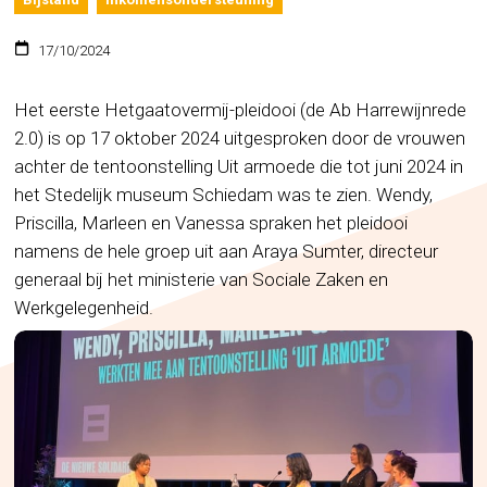
17/10/2024
Het eerste Hetgaatovermij-pleidooi (de Ab Harrewijnrede
2.0) is op 17 oktober 2024 uitgesproken door de vrouwen
achter de tentoonstelling Uit armoede die tot juni 2024 in
het Stedelijk museum Schiedam was te zien. Wendy,
Priscilla, Marleen en Vanessa spraken het pleidooi
namens de hele groep uit aan Araya Sumter, directeur
generaal bij het ministerie van Sociale Zaken en
Werkgelegenheid.