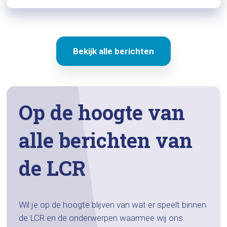
Bekijk alle berichten
Op de hoogte van
alle berichten van
de LCR
Wil je op de hoogte blijven van wat er speelt binnen
de LCR en de onderwerpen waarmee wij ons