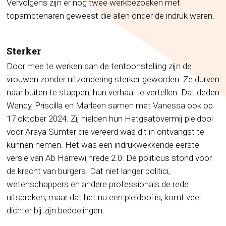
Vervolgens zijn er nog twee werkbezoeken met
topambtenaren geweest die allen onder de indruk waren.
Sterker
Door mee te werken aan de tentoonstelling zijn de
vrouwen zonder uitzondering sterker geworden. Ze durven
naar buiten te stappen, hun verhaal te vertellen. Dat deden
Wendy, Priscilla en Marleen samen met Vanessa ook op
17 oktober 2024. Zij hielden hun Hetgaatovermij pleidooi
voor Araya Sumter die vereerd was dit in ontvangst te
kunnen nemen. Het was een indrukwekkende eerste
versie van Ab Harrewijnrede 2.0. De politicus stond voor
de kracht van burgers. Dat niet langer politici,
wetenschappers en andere professionals de rede
uitspreken, maar dat het nu een pleidooi is, komt veel
dichter bij zijn bedoelingen.