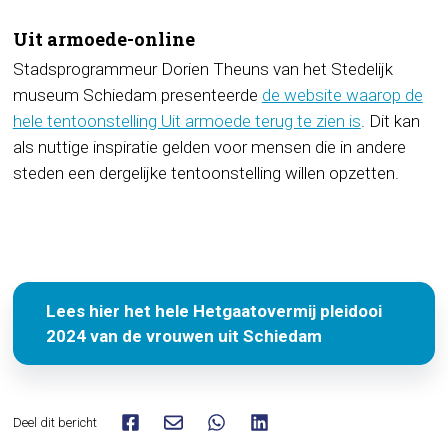
Uit armoede-online
Stadsprogrammeur Dorien Theuns van het Stedelijk
museum Schiedam presenteerde
de website waarop de
hele tentoonstelling Uit armoede terug te zien is
. Dit kan
als nuttige inspiratie gelden voor mensen die in andere
steden een dergelijke tentoonstelling willen opzetten.
Lees hier het hele Hetgaatovermij pleidooi
2024 van de vrouwen uit Schiedam
Deel dit bericht