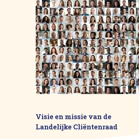
Visie en missie van de
Landelijke Cliëntenraad