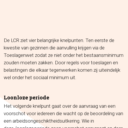
De LCR ziet vier belangrijke knelpunten. Ten eerste de
kwestie van gezinnen die aanvulling krijgen via de
Toeslagenwet zodat ze niet onder het bestaansminimum
zouden moeten zakken. Door regels voor toeslagen en
belastingen die elkaar tegenwerken komen zij uiteindelijk
wel onder het sociaal minimum uit.
Loonloze periode
Het volgende knelpunt gaat over de aanvraag van een
voorschot voor iedereen die wacht op de beoordeling van
een arbeidsongeschiktheidsuitkering. Wie in