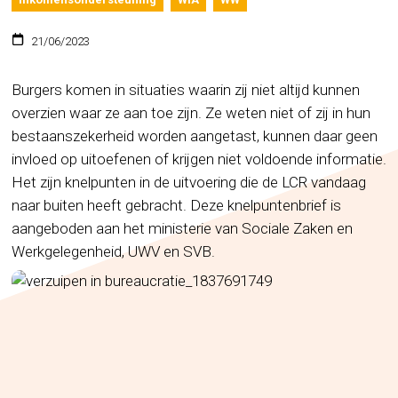
21/06/2023
Burgers komen in situaties waarin zij niet altijd kunnen
overzien waar ze aan toe zijn. Ze weten niet of zij in hun
bestaanszekerheid worden aangetast, kunnen daar geen
invloed op uitoefenen of krijgen niet voldoende informatie.
Het zijn knelpunten in de uitvoering die de LCR vandaag
naar buiten heeft gebracht. Deze knelpuntenbrief is
aangeboden aan het ministerie van Sociale Zaken en
Werkgelegenheid, UWV en SVB.