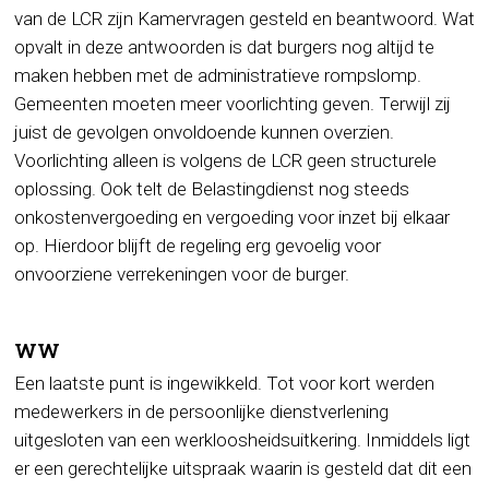
van de LCR zijn Kamervragen gesteld en beantwoord. Wat
opvalt in deze antwoorden is dat burgers nog altijd te
maken hebben met de administratieve rompslomp.
Gemeenten moeten meer voorlichting geven. Terwijl zij
juist de gevolgen onvoldoende kunnen overzien.
Voorlichting alleen is volgens de LCR geen structurele
oplossing. Ook telt de Belastingdienst nog steeds
onkostenvergoeding en vergoeding voor inzet bij elkaar
op. Hierdoor blijft de regeling erg gevoelig voor
onvoorziene verrekeningen voor de burger.
WW
Een laatste punt is ingewikkeld. Tot voor kort werden
medewerkers in de persoonlijke dienstverlening
uitgesloten van een werkloosheidsuitkering. Inmiddels ligt
er een gerechtelijke uitspraak waarin is gesteld dat dit een