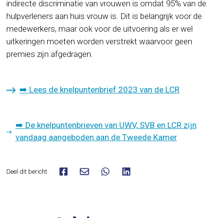
indirecte discriminatie van vrouwen is omdat 95% van de
hulpverleners aan huis vrouw is. Dit is belangrijk voor de
medewerkers, maar ook voor de uitvoering als er wel
uitkeringen moeten worden verstrekt waarvoor geen
premies zijn afgedragen.
➡️ Lees de knelpuntenbrief 2023 van de LCR
➡️ De knelpuntenbrieven van UWV, SVB en LCR zijn
vandaag aangeboden aan de Tweede Kamer
Deel dit bericht