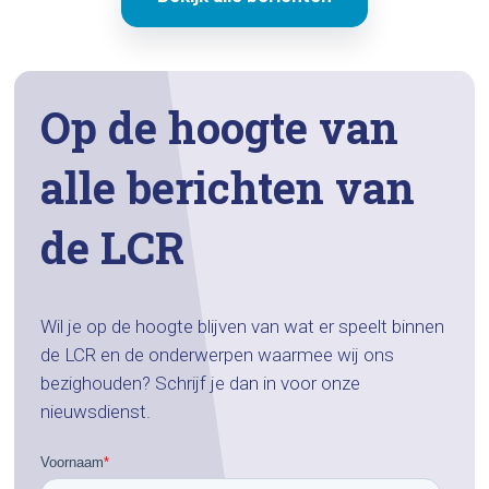
Op de hoogte van
alle berichten van
de LCR
Wil je op de hoogte blijven van wat er speelt binnen
de LCR en de onderwerpen waarmee wij ons
bezighouden? Schrijf je dan in voor onze
nieuwsdienst.