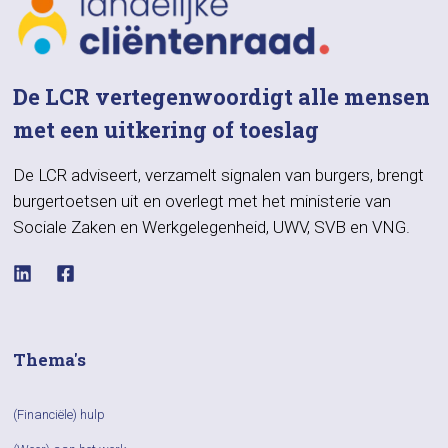
De LCR vertegenwoordigt alle mensen
met een uitkering of toeslag
De LCR adviseert, verzamelt signalen van burgers, brengt
burgertoetsen uit en overlegt met het ministerie van
Sociale Zaken en Werkgelegenheid, UWV, SVB en VNG.
Thema's
(Financiële) hulp