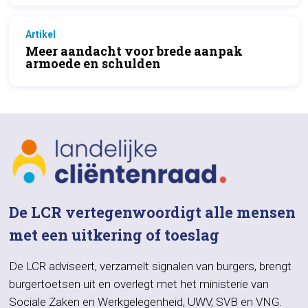
Artikel
Meer aandacht voor brede aanpak
armoede en schulden
De LCR vertegenwoordigt alle mensen
met een uitkering of toeslag
De LCR adviseert, verzamelt signalen van burgers, brengt
burgertoetsen uit en overlegt met het ministerie van
Sociale Zaken en Werkgelegenheid, UWV, SVB en VNG.