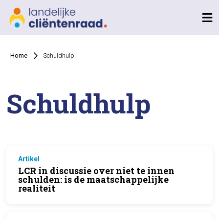
Home
Schuldhulp
Schuldhulp
Artikel
LCR in discussie over niet te innen
schulden: is de maatschappelijke
realiteit