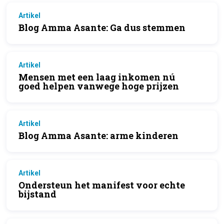
Artikel
Blog Amma Asante: Ga dus stemmen
Artikel
Mensen met een laag inkomen nú
goed helpen vanwege hoge prijzen
Artikel
Blog Amma Asante: arme kinderen
Artikel
Ondersteun het manifest voor echte
bijstand