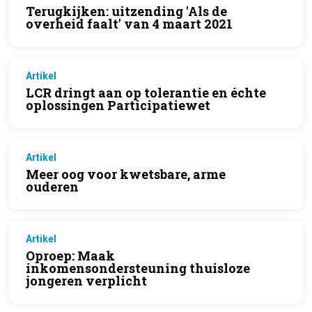
Terugkijken: uitzending 'Als de
overheid faalt' van 4 maart 2021
Artikel
LCR dringt aan op tolerantie en échte
oplossingen Participatiewet
Artikel
Meer oog voor kwetsbare, arme
ouderen
Artikel
Oproep: Maak
inkomensondersteuning thuisloze
jongeren verplicht