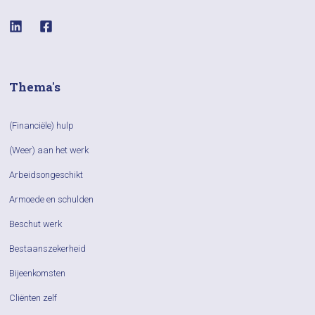
Thema's
(Financiële) hulp
(Weer) aan het werk
Arbeidsongeschikt
Armoede en schulden
Beschut werk
Bestaanszekerheid
Bijeenkomsten
Cliënten zelf