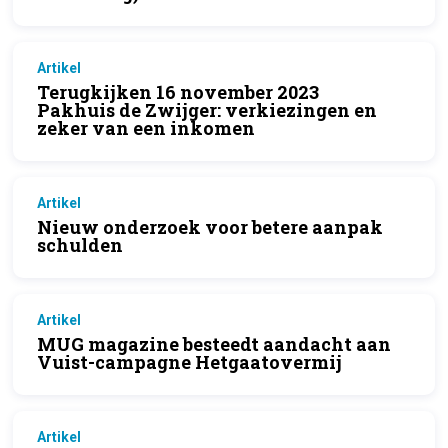
Artikel
Terugkijken 16 november 2023
Pakhuis de Zwijger: verkiezingen en
zeker van een inkomen
Artikel
Nieuw onderzoek voor betere aanpak
schulden
Artikel
MUG magazine besteedt aandacht aan
Vuist-campagne Hetgaatovermij
Artikel