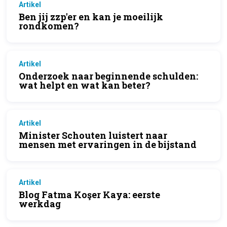
Artikel
Ben jij zzp'er en kan je moeilijk
rondkomen?
Artikel
Onderzoek naar beginnende schulden:
wat helpt en wat kan beter?
Artikel
Minister Schouten luistert naar
mensen met ervaringen in de bijstand
Artikel
Blog Fatma Koşer Kaya: eerste
werkdag