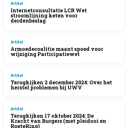
Artikel
Internetconsultatie LCR Wet
stroomlijning keten voor
derdenbeslag
Artikel
Armoedecoalitie maant spoed voor
wijziging Participatiewet
Artikel
Terugkijken 2 december 2024: Over het
herstel problemen bij UWV
Artikel
Terugkijken 17 oktober 2024: De
Kracht van Burgers (met pleidooi en
RoeteRing)