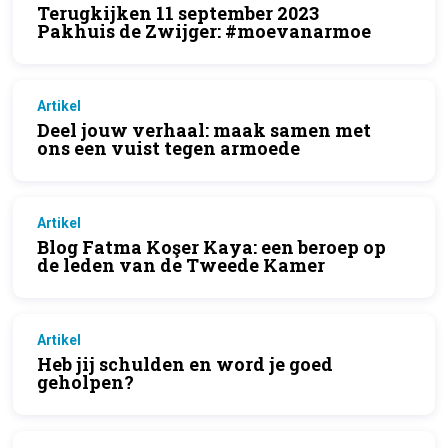
Terugkijken 11 september 2023
Pakhuis de Zwijger: #moevanarmoe
Artikel
Deel jouw verhaal: maak samen met
ons een vuist tegen armoede
Artikel
Blog Fatma Koşer Kaya: een beroep op
de leden van de Tweede Kamer
Artikel
Heb jij schulden en word je goed
geholpen?