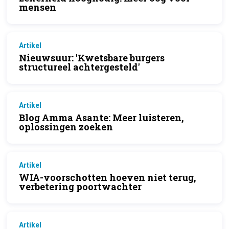
mensen
Artikel
Nieuwsuur: 'Kwetsbare burgers
structureel achtergesteld'
Artikel
Blog Amma Asante: Meer luisteren,
oplossingen zoeken
Artikel
WIA-voorschotten hoeven niet terug,
verbetering poortwachter
Artikel