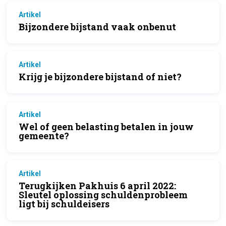
Artikel
Bijzondere bijstand vaak onbenut
Artikel
Krijg je bijzondere bijstand of niet?
Artikel
Wel of geen belasting betalen in jouw
gemeente?
Artikel
Terugkijken Pakhuis 6 april 2022:
Sleutel oplossing schuldenprobleem
ligt bij schuldeisers