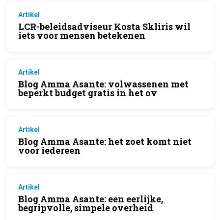
Artikel
LCR-beleidsadviseur Kosta Skliris wil
iets voor mensen betekenen
Artikel
Blog Amma Asante: volwassenen met
beperkt budget gratis in het ov
Artikel
Blog Amma Asante: het zoet komt niet
voor iedereen
Artikel
Blog Amma Asante: een eerlijke,
begripvolle, simpele overheid