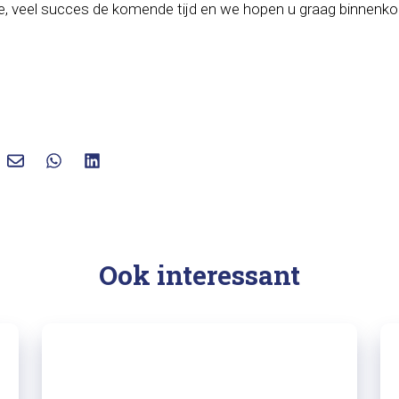
, veel succes de komende tijd en we hopen u graag binnenko
Ook interessant