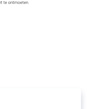
rt te ontmoeten.