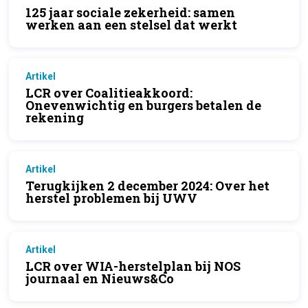
125 jaar sociale zekerheid: samen
werken aan een stelsel dat werkt
Artikel
LCR over Coalitieakkoord:
Onevenwichtig en burgers betalen de
rekening
Artikel
Terugkijken 2 december 2024: Over het
herstel problemen bij UWV
Artikel
LCR over WIA-herstelplan bij NOS
journaal en Nieuws&Co