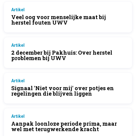
Artikel
Veel oog voor menselijke maat bij
herstel fouten UWV
Artikel
2 december bij Pakhuis: Over herstel
problemen bij UWV
Artikel
Signaal 'Niet voor mij' over potjes en
regelingen die blijven liggen
Artikel
Aanpak loonloze periode prima, maar
wel met terugwerkende kracht