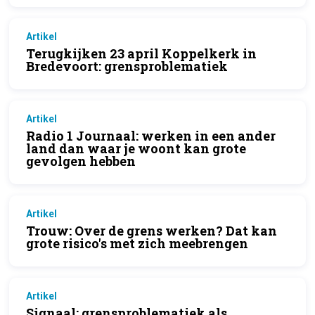
Artikel
Terugkijken 23 april Koppelkerk in
Bredevoort: grensproblematiek
Artikel
Radio 1 Journaal: werken in een ander
land dan waar je woont kan grote
gevolgen hebben
Artikel
Trouw: Over de grens werken? Dat kan
grote risico's met zich meebrengen
Artikel
Signaal: grensproblematiek als