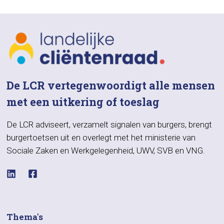
De LCR vertegenwoordigt alle mensen
met een uitkering of toeslag
De LCR adviseert, verzamelt signalen van burgers, brengt
burgertoetsen uit en overlegt met het ministerie van
Sociale Zaken en Werkgelegenheid, UWV, SVB en VNG.
Thema's