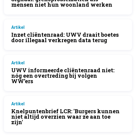
mensen niet hun woonland werken
Artikel
Inzet cliëntenraad: UWV draait boetes
door illegaal verkregen data terug
Artikel
UWV informeerde cliëntenraad niet:
nóg een overtreding bij volgen
WW’ers
Artikel
Knelpuntenbrief LCR: 'Burgers kunnen
niet altijd overzien waar ze aan toe
zijn'