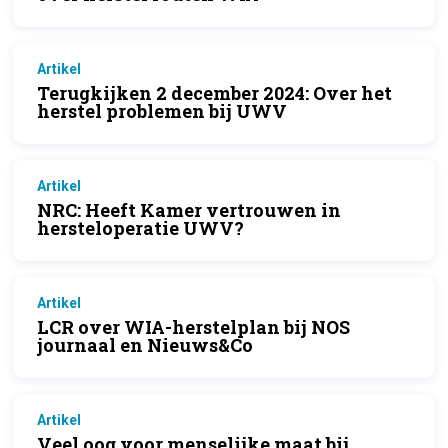
Artikel
Terugkijken 2 december 2024: Over het
herstel problemen bij UWV
Artikel
NRC: Heeft Kamer vertrouwen in
hersteloperatie UWV?
Artikel
LCR over WIA-herstelplan bij NOS
journaal en Nieuws&Co
Artikel
Veel oog voor menselijke maat bij