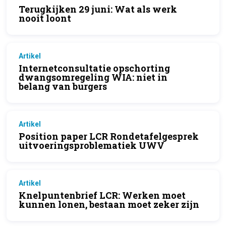
Terugkijken 29 juni: Wat als werk
nooit loont
Artikel
Internetconsultatie opschorting
dwangsomregeling WIA: niet in
belang van burgers
Artikel
Position paper LCR Rondetafelgesprek
uitvoeringsproblematiek UWV
Artikel
Knelpuntenbrief LCR: Werken moet
kunnen lonen, bestaan moet zeker zijn