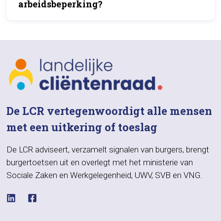
arbeidsbeperking?
De LCR vertegenwoordigt alle mensen
met een uitkering of toeslag
De LCR adviseert, verzamelt signalen van burgers, brengt
burgertoetsen uit en overlegt met het ministerie van
Sociale Zaken en Werkgelegenheid, UWV, SVB en VNG.