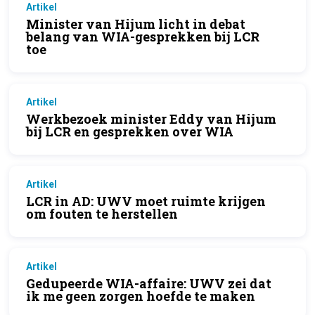
Artikel
Minister van Hijum licht in debat
belang van WIA-gesprekken bij LCR
toe
Artikel
Werkbezoek minister Eddy van Hijum
bij LCR en gesprekken over WIA
Artikel
LCR in AD: UWV moet ruimte krijgen
om fouten te herstellen
Artikel
Gedupeerde WIA-affaire: UWV zei dat
ik me geen zorgen hoefde te maken