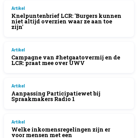
Artikel
Knelpuntenbrief LCR: 'Burgers kunnen
niet altijd overzien waar ze aan toe
zijn'
Artikel
Campagne van #hetgaatovermij en de
LCR: praat mee over UWV
Artikel
Aanpassing Participatiewet bij
Spraakmakers Radio 1
Artikel
Welke inkomensregelingen zijn er
voor mensen met een