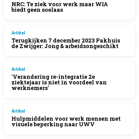
NRC: Te ziek voor werk maar WIA
biedt geen soelaas
Artikel
Terugkijken 7 december 2023 Pakhuis
de Zwijger: Jong & arbeidsongeschikt
Artikel
'Verandering re-integratie 2e
ziektejaar is niet in voordeel van
werknemers'
Artikel
Hulpmiddelen voor werk mensen met
visuele beperking naar UWV