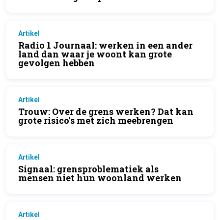
Artikel
Radio 1 Journaal: werken in een ander
land dan waar je woont kan grote
gevolgen hebben
Artikel
Trouw: Over de grens werken? Dat kan
grote risico's met zich meebrengen
Artikel
Signaal: grensproblematiek als
mensen niet hun woonland werken
Artikel