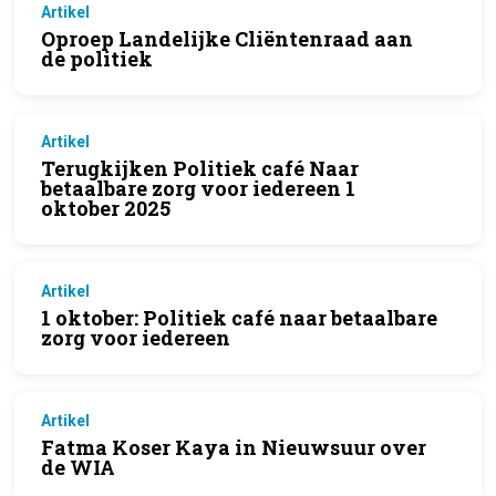
Artikel
Oproep Landelijke Cliëntenraad aan
de politiek
Artikel
Terugkijken Politiek café Naar
betaalbare zorg voor iedereen 1
oktober 2025
Artikel
1 oktober: Politiek café naar betaalbare
zorg voor iedereen
Artikel
Fatma Koser Kaya in Nieuwsuur over
de WIA