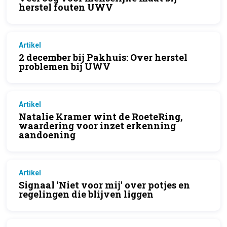
herstel fouten UWV
Artikel
2 december bij Pakhuis: Over herstel
problemen bij UWV
Artikel
Natalie Kramer wint de RoeteRing,
waardering voor inzet erkenning
aandoening
Artikel
Signaal 'Niet voor mij' over potjes en
regelingen die blijven liggen