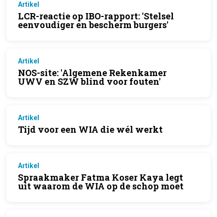
Artikel
LCR-reactie op IBO-rapport: 'Stelsel
eenvoudiger en bescherm burgers'
Artikel
NOS-site: 'Algemene Rekenkamer
UWV en SZW blind voor fouten'
Artikel
Tijd voor een WIA die wél werkt
Artikel
Spraakmaker Fatma Koser Kaya legt
uit waarom de WIA op de schop moet