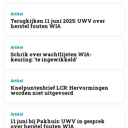
Artikel
Terugkijken 11 juni 2025: UWV over
herstel fouten WIA
Artikel
Schrik over wachtlijsten WIA-
keuring: 'te ingewikkeld'
Artikel
Knelpuntenbrief LCR: Hervormingen
worden niet uitgevoerd
Artikel
11 juni bij Pakhuis: UWV in gesprek
over herstel fouten WIA