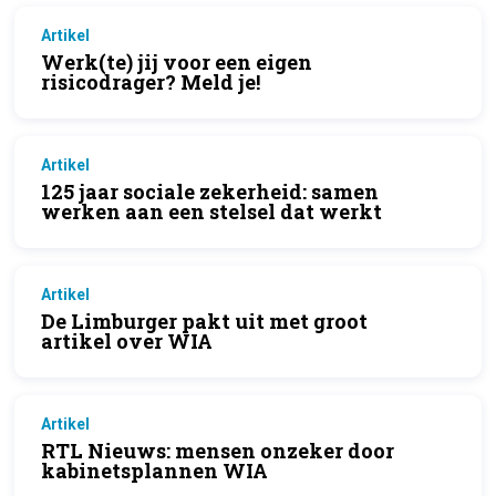
Artikel
Werk(te) jij voor een eigen
risicodrager? Meld je!
Artikel
125 jaar sociale zekerheid: samen
werken aan een stelsel dat werkt
Artikel
De Limburger pakt uit met groot
artikel over WIA
Artikel
RTL Nieuws: mensen onzeker door
kabinetsplannen WIA