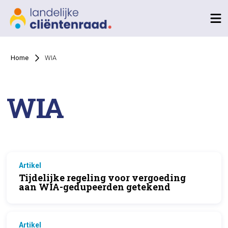
Home
WIA
WIA
Artikel
Tijdelijke regeling voor vergoeding
aan WIA-gedupeerden getekend
Artikel