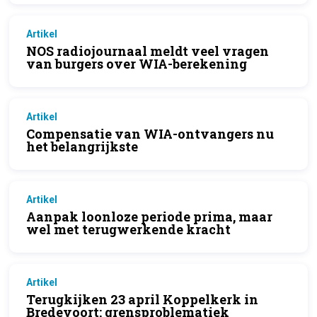
Artikel
NOS radiojournaal meldt veel vragen
van burgers over WIA-berekening
Artikel
Compensatie van WIA-ontvangers nu
het belangrijkste
Artikel
Aanpak loonloze periode prima, maar
wel met terugwerkende kracht
Artikel
Terugkijken 23 april Koppelkerk in
Bredevoort: grensproblematiek