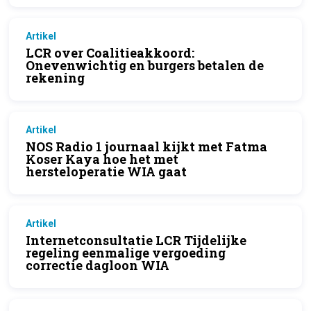
Artikel
LCR over Coalitieakkoord:
Onevenwichtig en burgers betalen de
rekening
Artikel
NOS Radio 1 journaal kijkt met Fatma
Koser Kaya hoe het met
hersteloperatie WIA gaat
Artikel
Internetconsultatie LCR Tijdelijke
regeling eenmalige vergoeding
correctie dagloon WIA