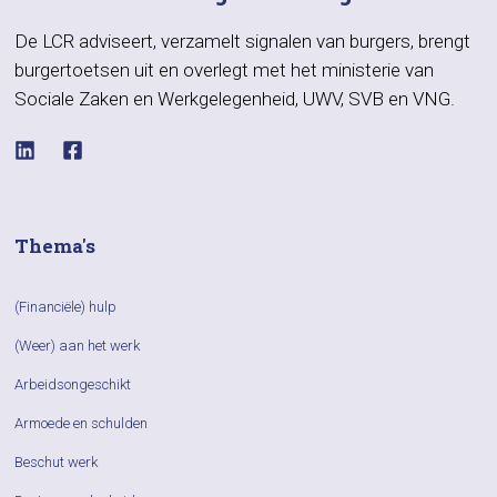
De LCR adviseert, verzamelt signalen van burgers, brengt
burgertoetsen uit en overlegt met het ministerie van
Sociale Zaken en Werkgelegenheid, UWV, SVB en VNG.
Thema's
(Financiële) hulp
(Weer) aan het werk
Arbeidsongeschikt
Armoede en schulden
Beschut werk