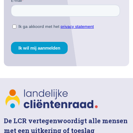
De LCR vertegenwoordigt alle mensen
met een uitkering of toeslag