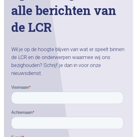
alle berichten van
de LCR
Wil je op de hoogte blijven van wat er speelt binnen
de LCR en de onderwerpen waarmee wij ons
bezighouden? Schrijf je dan in voor onze
nieuwsdienst.