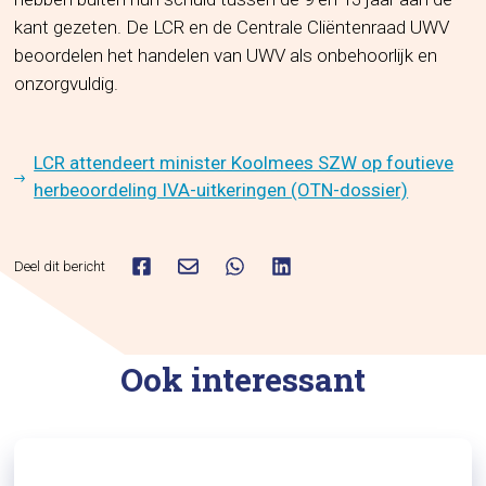
kant gezeten. De LCR en de Centrale Cliëntenraad UWV
beoordelen het handelen van UWV als onbehoorlijk en
onzorgvuldig.
LCR attendeert minister Koolmees SZW op foutieve
herbeoordeling IVA-uitkeringen (OTN-dossier)
Deel dit bericht
Ook interessant