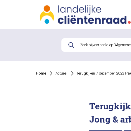
Home
Actueel
Terugkijken 7 december 2023 Pak
Terugkijk
Jong & ar