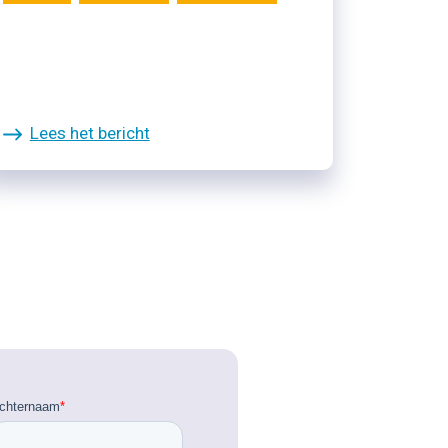
Lees het bericht