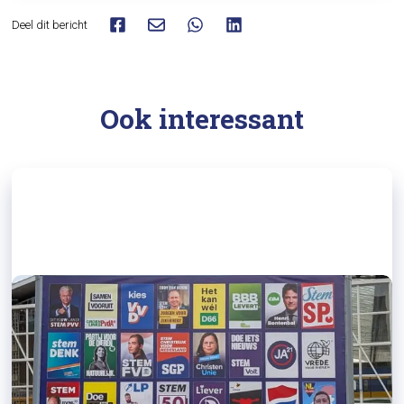
Deel dit bericht
Ook interessant