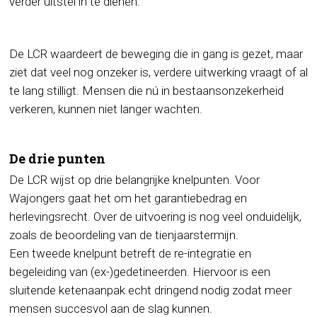
verder uitstel in te dienen.
De LCR waardeert de beweging die in gang is gezet, maar
ziet dat veel nog onzeker is, verdere uitwerking vraagt of al
te lang stilligt. Mensen die nú in bestaansonzekerheid
verkeren, kunnen niet langer wachten.
De drie punten
De LCR wijst op drie belangrijke knelpunten. Voor
Wajongers gaat het om het garantiebedrag en
herlevingsrecht. Over de uitvoering is nog veel onduidelijk,
zoals de beoordeling van de tienjaarstermijn.
Een tweede knelpunt betreft de re-integratie en
begeleiding van (ex-)gedetineerden. Hiervoor is een
sluitende ketenaanpak echt dringend nodig zodat meer
mensen succesvol aan de slag kunnen.