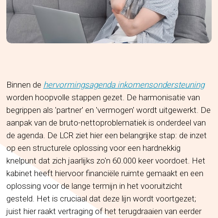
Binnen de
hervormingsagenda inkomensondersteuning
worden hoopvolle stappen gezet. De harmonisatie van
begrippen als 'partner' en 'vermogen' wordt uitgewerkt. De
aanpak van de bruto-nettoproblematiek is onderdeel van
de agenda. De LCR ziet hier een belangrijke stap: de inzet
op een structurele oplossing voor een hardnekkig
knelpunt dat zich jaarlijks zo'n 60.000 keer voordoet. Het
kabinet heeft hiervoor financiële ruimte gemaakt en een
oplossing voor de lange termijn in het vooruitzicht
gesteld. Het is cruciaal dat deze lijn wordt voortgezet;
juist hier raakt vertraging of het terugdraaien van eerder