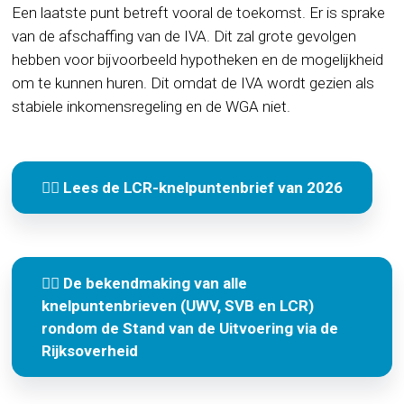
Een laatste punt betreft vooral de toekomst. Er is sprake
van de afschaffing van de IVA. Dit zal grote gevolgen
hebben voor bijvoorbeeld hypotheken en de mogelijkheid
om te kunnen huren. Dit omdat de IVA wordt gezien als
stabiele inkomensregeling en de WGA niet.
👉🏽 Lees de LCR-knelpuntenbrief van 2026
👉🏽 De bekendmaking van alle
knelpuntenbrieven (UWV, SVB en LCR)
rondom de Stand van de Uitvoering via de
Rijksoverheid