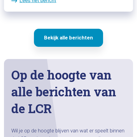
Lees het bericht
Bekijk alle berichten
Op de hoogte van
alle berichten van
de LCR
Wil je op de hoogte blijven van wat er speelt binnen