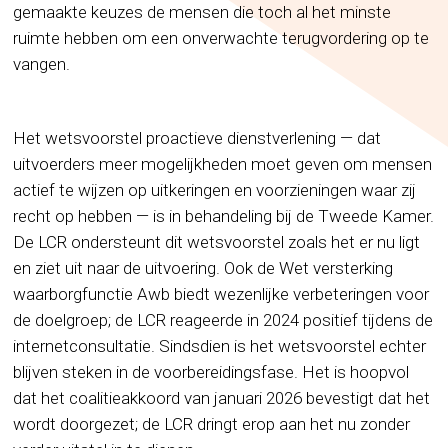
gemaakte keuzes de mensen die toch al het minste
ruimte hebben om een onverwachte terugvordering op te
vangen.
Het wetsvoorstel proactieve dienstverlening — dat
uitvoerders meer mogelijkheden moet geven om mensen
actief te wijzen op uitkeringen en voorzieningen waar zij
recht op hebben — is in behandeling bij de Tweede Kamer.
De LCR ondersteunt dit wetsvoorstel zoals het er nu ligt
en ziet uit naar de uitvoering. Ook de Wet versterking
waarborgfunctie Awb biedt wezenlijke verbeteringen voor
de doelgroep; de LCR reageerde in 2024 positief tijdens de
internetconsultatie. Sindsdien is het wetsvoorstel echter
blijven steken in de voorbereidingsfase. Het is hoopvol
dat het coalitieakkoord van januari 2026 bevestigt dat het
wordt doorgezet; de LCR dringt erop aan het nu zonder