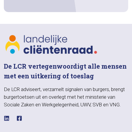
De LCR vertegenwoordigt alle mensen
met een uitkering of toeslag
De LCR adviseert, verzamelt signalen van burgers, brengt
burgertoetsen uit en overlegt met het ministerie van
Sociale Zaken en Werkgelegenheid, UWV, SVB en VNG.