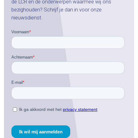
de LCR en de onderwerpen waarmee wij ons
bezighouden? Schrijf je dan in voor onze
nieuwsdienst.