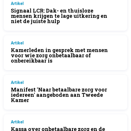
Artikel
Signaal LCR: Dak- en thuisloze
mensen krijgen te lage uitkering en
niet de juiste hulp
Artikel
Kamerleden in gesprek met mensen
voor wie zorg onbetaalbaar of
onbereikbaar is
Artikel
Manifest 'Naar betaalbare zorg voor
iedereen' aangeboden aan Tweede
Kamer
Artikel
Kassa over onbetaalbare zorg en de