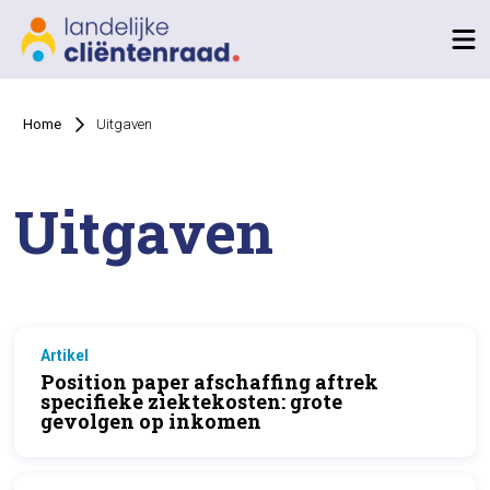
Home
Uitgaven
Uitgaven
Artikel
Position paper afschaffing aftrek
specifieke ziektekosten: grote
gevolgen op inkomen