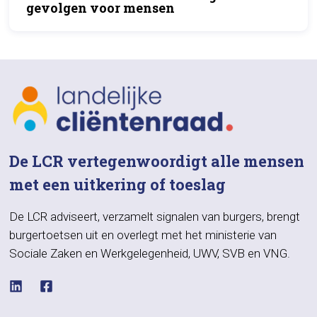
gevolgen voor mensen
De LCR vertegenwoordigt alle mensen
met een uitkering of toeslag
De LCR adviseert, verzamelt signalen van burgers, brengt
burgertoetsen uit en overlegt met het ministerie van
Sociale Zaken en Werkgelegenheid, UWV, SVB en VNG.