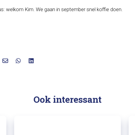
s: welkom Kim. We gaan in september snel koffie doen.
Ook interessant