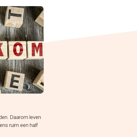
ieden. Daarom leven
ens ruim een half