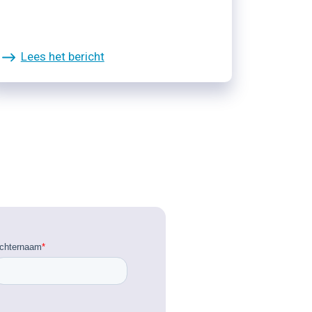
Lees het bericht