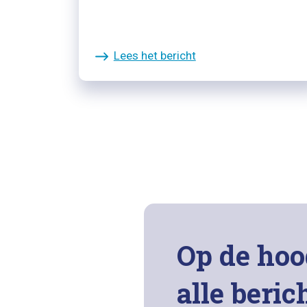
Lees het bericht
Op de hoo
alle beric