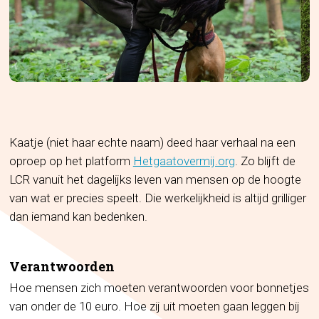
Kaatje (niet haar echte naam) deed haar verhaal na een
oproep op het platform
Hetgaatovermij.org
. Zo blijft de
LCR vanuit het dagelijks leven van mensen op de hoogte
van wat er precies speelt. Die werkelijkheid is altijd grilliger
dan iemand kan bedenken.
Verantwoorden
Hoe mensen zich moeten verantwoorden voor bonnetjes
van onder de 10 euro. Hoe zij uit moeten gaan leggen bij