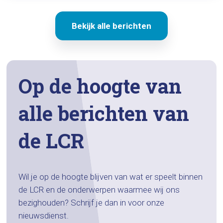
Bekijk alle berichten
Op de hoogte van
alle berichten van
de LCR
Wil je op de hoogte blijven van wat er speelt binnen
de LCR en de onderwerpen waarmee wij ons
bezighouden? Schrijf je dan in voor onze
nieuwsdienst.