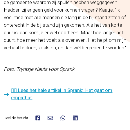
de gemeente waarom zij spullen hebben weggegeven.
Hadden zij er geen geld voor kunnen vragen? Kaatje: 'Ik
voel mee met alle mensen die lang in de bij stand zitten of
onterecht in de bij stand zijn gekomen. Als het van korte
duur is, dan kom je er wel doorheen. Maar hoe langer het
duurt, hoe meer het voelt als overleven. Het helpt om mijn
verhaal te doen, zoals nu, en dan wél begrepen te worden.'
Foto: Tryntsje Nauta voor Sprank
👉🏾 Lees het hele artikel in Sprank: 'Het gaat om
empathie'
Deel dit bericht