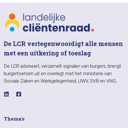
De LCR vertegenwoordigt alle mensen
met een uitkering of toeslag
De LCR adviseert, verzamelt signalen van burgers, brengt
burgertoetsen uit en overlegt met het ministerie van
Sociale Zaken en Werkgelegenheid, UWV, SVB en VNG.
Thema's