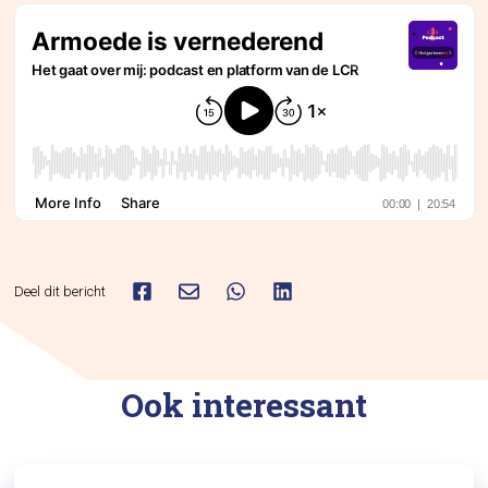
Deel dit bericht
Ook interessant