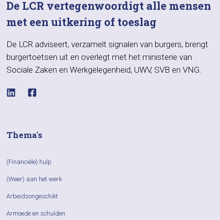
De LCR vertegenwoordigt alle mensen
met een uitkering of toeslag
De LCR adviseert, verzamelt signalen van burgers, brengt
burgertoetsen uit en overlegt met het ministerie van
Sociale Zaken en Werkgelegenheid, UWV, SVB en VNG.
Thema's
(Financiële) hulp
(Weer) aan het werk
Arbeidsongeschikt
Armoede en schulden