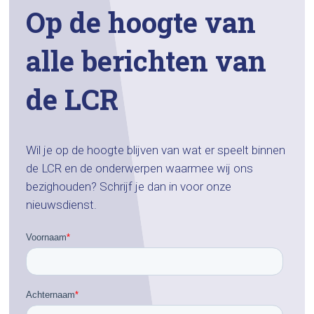
Op de hoogte van
alle berichten van
de LCR
Wil je op de hoogte blijven van wat er speelt binnen
de LCR en de onderwerpen waarmee wij ons
bezighouden? Schrijf je dan in voor onze
nieuwsdienst.