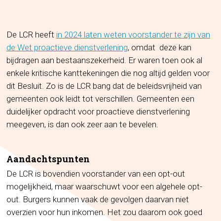
De LCR heeft
in 2024 laten weten voorstander te zijn van
de Wet proactieve dienstverlening
, omdat deze kan
bijdragen aan bestaanszekerheid. Er waren toen ook al
enkele kritische kanttekeningen die nog altijd gelden voor
dit Besluit. Zo is de LCR bang dat de beleidsvrijheid van
gemeenten ook leidt tot verschillen. Gemeenten een
duidelijker opdracht voor proactieve dienstverlening
meegeven, is dan ook zeer aan te bevelen.
Aandachtspunten
De LCR is bovendien voorstander van een opt-out
mogelijkheid, maar waarschuwt voor een algehele opt-
out. Burgers kunnen vaak de gevolgen daarvan niet
overzien voor hun inkomen. Het zou daarom ook goed