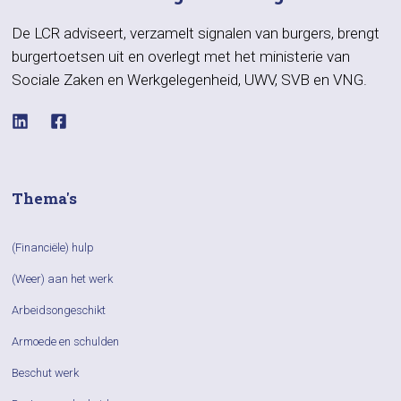
De LCR adviseert, verzamelt signalen van burgers, brengt
burgertoetsen uit en overlegt met het ministerie van
Sociale Zaken en Werkgelegenheid, UWV, SVB en VNG.
Thema's
(Financiële) hulp
(Weer) aan het werk
Arbeidsongeschikt
Armoede en schulden
Beschut werk