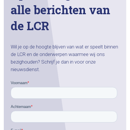
alle berichten van
de LCR
Wil je op de hoogte blijven van wat er speelt binnen
de LCR en de onderwerpen waarmee wij ons
bezighouden? Schrijf je dan in voor onze
nieuwsdienst.