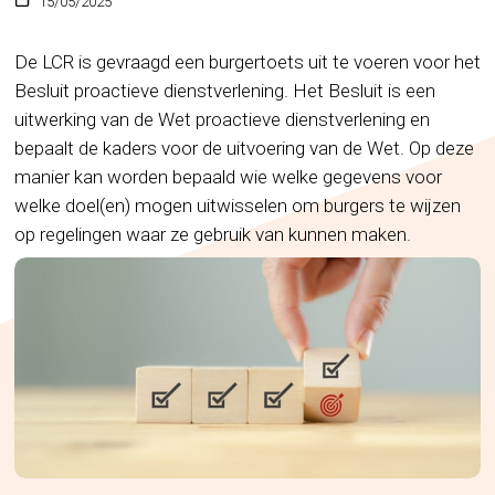
15/05/2025
De LCR is gevraagd een burgertoets uit te voeren voor het
Besluit proactieve dienstverlening. Het Besluit is een
uitwerking van de Wet proactieve dienstverlening en
bepaalt de kaders voor de uitvoering van de Wet. Op deze
manier kan worden bepaald wie welke gegevens voor
welke doel(en) mogen uitwisselen om burgers te wijzen
op regelingen waar ze gebruik van kunnen maken.