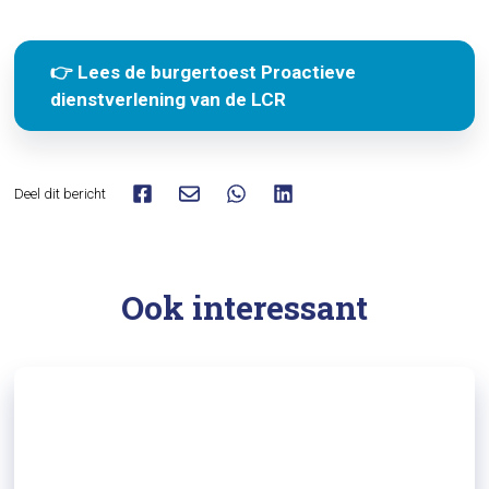
👉 Lees de burgertoest Proactieve
dienstverlening van de LCR
Deel dit bericht
Ook interessant