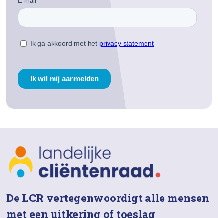
De LCR vertegenwoordigt alle mensen
met een uitkering of toeslag