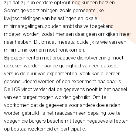
zijn dat zij hun eerdere opt-out nog kunnen herzien.
Sommige voorzieningen, zoals gemeentelijke
kwijtscheldingen van belastingen en lokale
minimaregelingen, zouden ambtshalve toegekend
moeten worden, zodat mensen daar geen omkijken meer
naar hebben. Dit omdat meestal duidelijk is wie van een
minimuminkomen moet rondkomen.
Bij experimenten met proactieve dienstverlening moet
gekeken worden naar de geldigheid van een dataset
versus de duur van experimenten. Vaak kan al eerder
geconcludeerd worden of een experiment haalbaar is.
De LCR vindt verder dat de gegevens nooit in het nadeel
van een burger mogen worden gebruikt. Om te
voorkomen dat de gegevens voor andere doeleinden
worden gebruikt, is het raadzaam een bepaling toe te
voegen die burgers beschermt tegen negatieve effecten
op bestaanszekerheid en participatie.