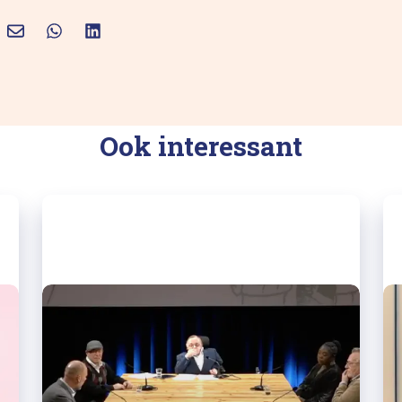
Ook interessant