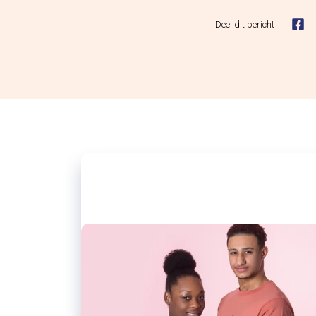
Deel dit bericht