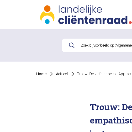
Home
Actueel
Trouw: De zelfsinspectie-App zor
Trouw: De
empathisc