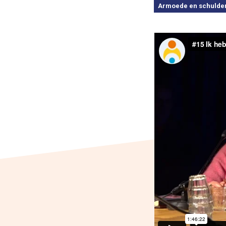
Armoede en schulde