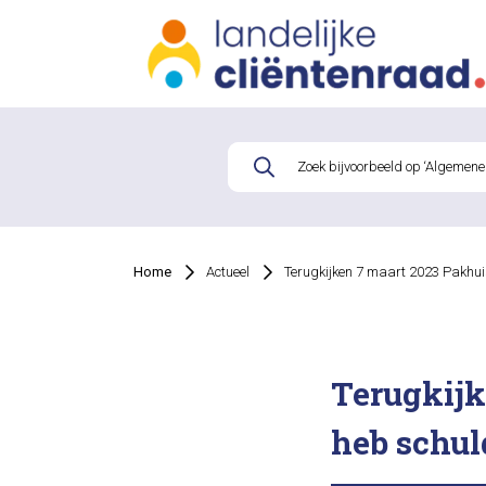
Home
Actueel
Terugkijken 7 maart 2023 Pakhuis
Terugkijk
heb schul