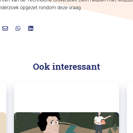
nderzoek opgezet rondom deze vraag.
Ook interessant