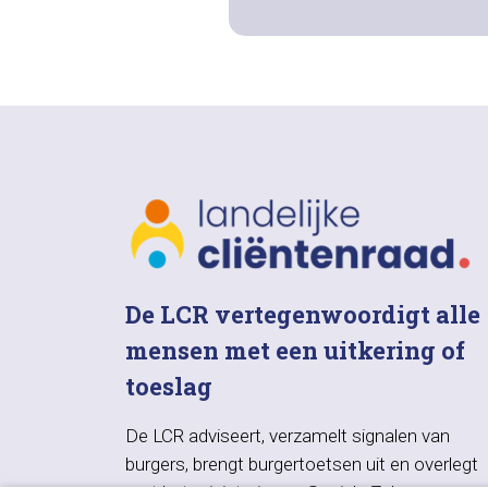
De LCR vertegenwoordigt alle
mensen met een uitkering of
toeslag
De LCR adviseert, verzamelt signalen van
burgers, brengt burgertoetsen uit en overlegt