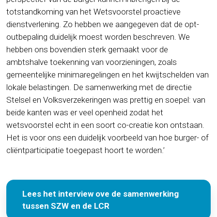
totstandkoming van het Wetsvoorstel proactieve
dienstverlening. Zo hebben we aangegeven dat de opt-
outbepaling duidelijk moest worden beschreven. We
hebben ons bovendien sterk gemaakt voor de
ambtshalve toekenning van voorzieningen, zoals
gemeentelijke minimaregelingen en het kwijtschelden van
lokale belastingen. De samenwerking met de directie
Stelsel en Volksverzekeringen was prettig en soepel: van
beide kanten was er veel openheid zodat het
wetsvoorstel echt in een soort co-creatie kon ontstaan.
Het is voor ons een duidelijk voorbeeld van hoe burger- of
cliëntparticipatie toegepast hoort te worden.’
Lees het interview ove de samenwerking
tussen SZW en de LCR