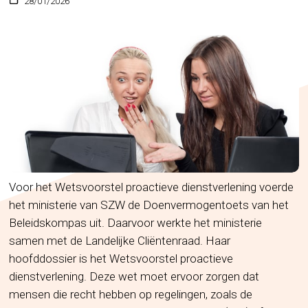
28/01/2026
Voor het Wetsvoorstel proactieve dienstverlening voerde
het ministerie van SZW de Doenvermogentoets van het
Beleidskompas uit. Daarvoor werkte het ministerie
samen met de Landelijke Cliëntenraad. Haar
hoofddossier is het Wetsvoorstel proactieve
dienstverlening. Deze wet moet ervoor zorgen dat
mensen die recht hebben op regelingen, zoals de