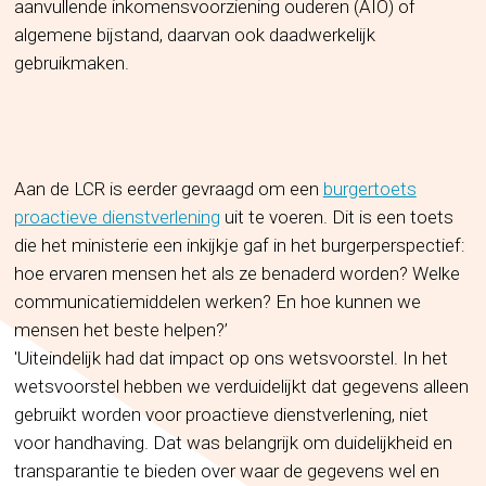
aanvullende inkomensvoorziening ouderen (AIO) of
algemene bijstand, daarvan ook daadwerkelijk
gebruikmaken.
Aan de LCR is eerder gevraagd om een
burgertoets
proactieve dienstverlening
uit te voeren. Dit is een toets
die het ministerie een inkijkje gaf in het burgerperspectief:
hoe ervaren mensen het als ze benaderd worden? Welke
communicatiemiddelen werken? En hoe kunnen we
mensen het beste helpen?’
'Uiteindelijk had dat impact op ons wetsvoorstel. In het
wetsvoorstel hebben we verduidelijkt dat gegevens alleen
gebruikt worden voor proactieve dienstverlening, niet
voor handhaving. Dat was belangrijk om duidelijkheid en
transparantie te bieden over waar de gegevens wel en