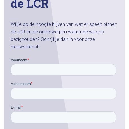
de LCR
Wil je op de hoogte blijven van wat er speelt binnen
de LCR en de onderwerpen waarmee wij ons
bezighouden? Schrijf je dan in voor onze
nieuwsdienst.