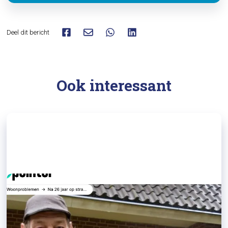
Deel dit bericht
Ook interessant