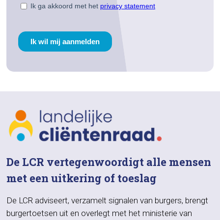
De LCR vertegenwoordigt alle mensen
met een uitkering of toeslag
De LCR adviseert, verzamelt signalen van burgers, brengt
burgertoetsen uit en overlegt met het ministerie van