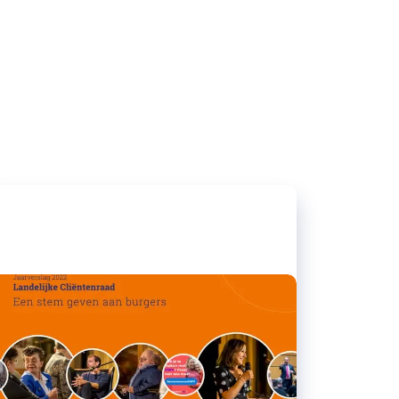
20/03/2023