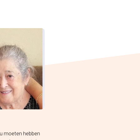
zou moeten hebben