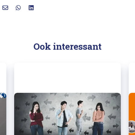
Ook interessant
10/03/2023