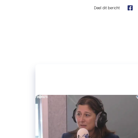
Deel dit bericht
28/10/2022