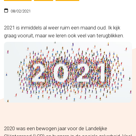
08/02/2021
2021 is inmiddels al weer ruim een maand oud. Ik kijk
graag vooruit, maar we leren ook veel van terugblikken.
2020 was een bewogen jaar voor de Landelijke