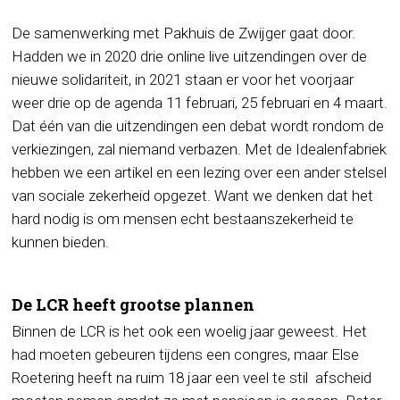
De samenwerking met Pakhuis de Zwijger gaat door.
Hadden we in 2020 drie online live uitzendingen over de
nieuwe solidariteit, in 2021 staan er voor het voorjaar
weer drie op de agenda 11 februari, 25 februari en 4 maart.
Dat één van die uitzendingen een debat wordt rondom de
verkiezingen, zal niemand verbazen. Met de Idealenfabriek
hebben we een artikel en een lezing over een ander stelsel
van sociale zekerheid opgezet. Want we denken dat het
hard nodig is om mensen echt bestaanszekerheid te
kunnen bieden.
De LCR heeft grootse plannen
Binnen de LCR is het ook een woelig jaar geweest. Het
had moeten gebeuren tijdens een congres, maar Else
Roetering heeft na ruim 18 jaar een veel te stil afscheid