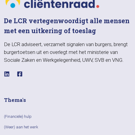
De LCR vertegenwoordigt alle mensen
met een uitkering of toeslag
De LCR adviseert, verzamelt signalen van burgers, brengt
burgertoetsen uit en overlegt met het ministerie van
Sociale Zaken en Werkgelegenheid, UWV, SVB en VNG.
Thema's
(Financiële) hulp
(Weer) aan het werk