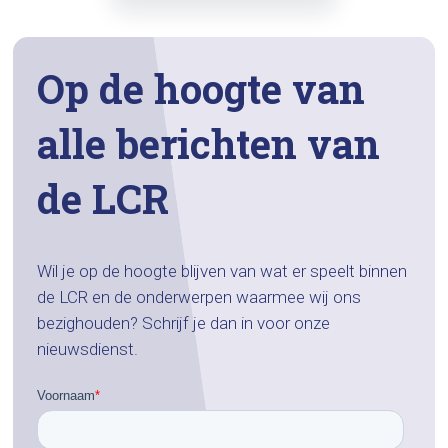
Op de hoogte van
alle berichten van
de LCR
Wil je op de hoogte blijven van wat er speelt binnen
de LCR en de onderwerpen waarmee wij ons
bezighouden? Schrijf je dan in voor onze
nieuwsdienst.