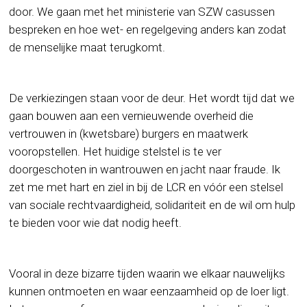
door. We gaan met het ministerie van SZW casussen
bespreken en hoe wet- en regelgeving anders kan zodat
de menselijke maat terugkomt.
De verkiezingen staan voor de deur. Het wordt tijd dat we
gaan bouwen aan een vernieuwende overheid die
vertrouwen in (kwetsbare) burgers en maatwerk
vooropstellen. Het huidige stelstel is te ver
doorgeschoten in wantrouwen en jacht naar fraude. Ik
zet me met hart en ziel in bij de LCR en vóór een stelsel
van sociale rechtvaardigheid, solidariteit en de wil om hulp
te bieden voor wie dat nodig heeft.
Vooral in deze bizarre tijden waarin we elkaar nauwelijks
kunnen ontmoeten en waar eenzaamheid op de loer ligt.