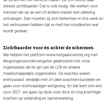
steeds zichtbaarder. Dat is ook nodig. We werken voor
mensen die op de een of andere manier een uitkering
ontvangen. Dan moeten zij zich herkennen in ons werk en
het vertrouwen hebben dat er met hun noodkreten wat
wordt gedaan.
Zichtbaarder voor én achter de schermen
We hebben het platform www.hetgaatovermij.org met
#wajongerswordenvergeten gelanceerd met onze
organisaties die lid zijn van de LCR en andere
maatschappelijke organisaties. De reacties waren
enthousiast: eindelijk met z’n allen krachten bundelen en
gaan voor rechtvaardiger wetgeving. En dat leert ons iets
voor 2021: we gaan op deze voet door en nog krachtiger
inzetten op verbinding en samenwerking.