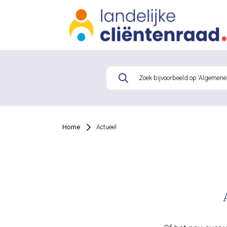
Home
Actueel