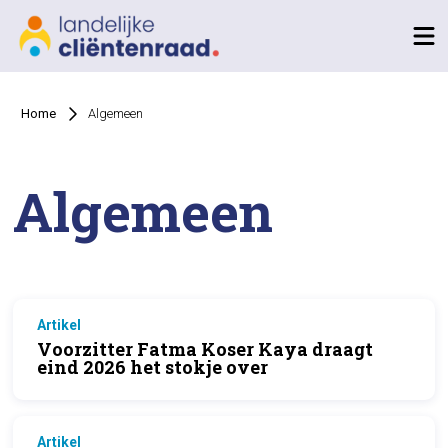
Home
Algemeen
Algemeen
Artikel
Voorzitter Fatma Koser Kaya draagt
eind 2026 het stokje over
Artikel