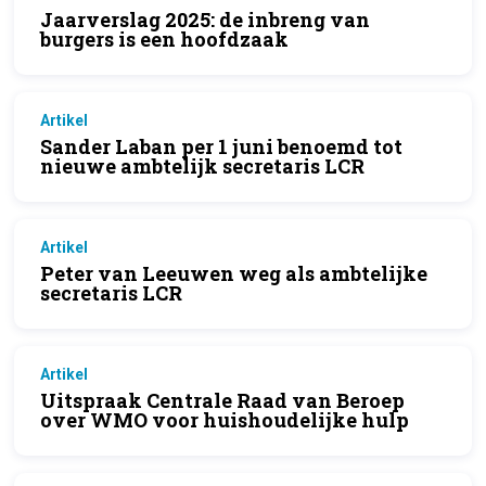
Jaarverslag 2025: de inbreng van
burgers is een hoofdzaak
Artikel
Sander Laban per 1 juni benoemd tot
nieuwe ambtelijk secretaris LCR
Artikel
Peter van Leeuwen weg als ambtelijke
secretaris LCR
Artikel
Uitspraak Centrale Raad van Beroep
over WMO voor huishoudelijke hulp