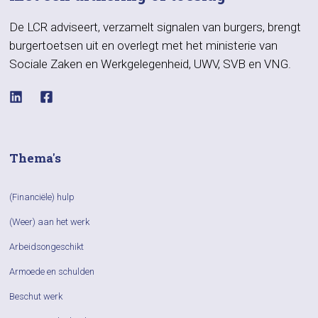
De LCR adviseert, verzamelt signalen van burgers, brengt
burgertoetsen uit en overlegt met het ministerie van
Sociale Zaken en Werkgelegenheid, UWV, SVB en VNG.
Thema's
(Financiële) hulp
(Weer) aan het werk
Arbeidsongeschikt
Armoede en schulden
Beschut werk