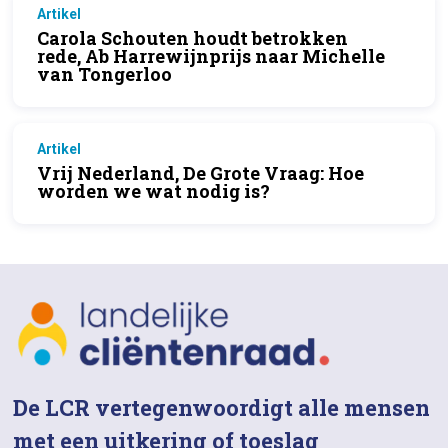
Artikel
Carola Schouten houdt betrokken
rede, Ab Harrewijnprijs naar Michelle
van Tongerloo
Artikel
Vrij Nederland, De Grote Vraag: Hoe
worden we wat nodig is?
De LCR vertegenwoordigt alle mensen
met een uitkering of toeslag