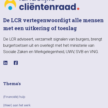
De LCR vertegenwoordigt alle mensen
met een uitkering of toeslag
De LCR adviseert, verzamelt signalen van burgers, brengt
burgertoetsen uit en overlegt met het ministerie van
Sociale Zaken en Werkgelegenheid, UWV, SVB en VNG.
Thema's
(Financiële) hulp
(Weer) aan het werk