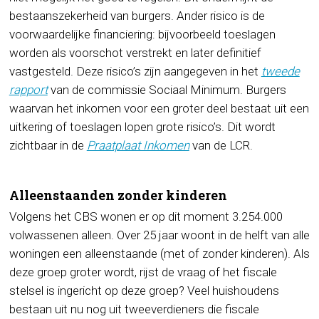
bestaanszekerheid van burgers. Ander risico is de
voorwaardelijke financiering: bijvoorbeeld toeslagen
worden als voorschot verstrekt en later definitief
vastgesteld. Deze risico’s zijn aangegeven in het
tweede
rapport
van de commissie Sociaal Minimum. Burgers
waarvan het inkomen voor een groter deel bestaat uit een
uitkering of toeslagen lopen grote risico’s. Dit wordt
zichtbaar in de
Praatplaat Inkomen
van de LCR.
Alleenstaanden zonder kinderen
Volgens het CBS wonen er op dit moment 3.254.000
volwassenen alleen. Over 25 jaar woont in de helft van alle
woningen een alleenstaande (met of zonder kinderen). Als
deze groep groter wordt, rijst de vraag of het fiscale
stelsel is ingericht op deze groep? Veel huishoudens
bestaan uit nu nog uit tweeverdieners die fiscale