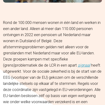
Rond de 100.000 mensen wonen in één land en werken in
een ander land. Alleen al meer dan 110.000 personen
ontvingen in 2022 een pensioen uit Nederland maar
wonen in Duitsland of België. Deze
afstemmingsproblemen gelden niet alleen voor de
grenslanden met Nederland maar voor alle EU-landen.
Deze groepen kampen met specifieke
(grens)problematiek die de LCR in een apart
signaal
heeft
uitgewerkt. Voor de sociale zekerheid is bij de start van de
EEG (voorloper van de EU) gekozen om de verschillende
landelijke stelsels op elkaar af te stemmen. Regels voor
deze coördinatie zijn vastgelegd in EU-verordeningen. Alle
EU-landen beslissen zélf op basis van eigen wetgeving
wie onder welke voorwaarden verzekerd is en een