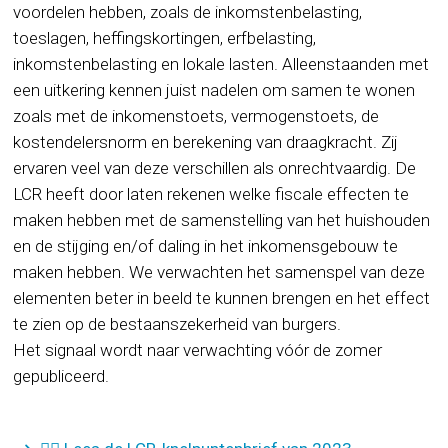
voordelen hebben, zoals de inkomstenbelasting,
toeslagen, heffingskortingen, erfbelasting,
inkomstenbelasting en lokale lasten. Alleenstaanden met
een uitkering kennen juist nadelen om samen te wonen
zoals met de inkomenstoets, vermogenstoets, de
kostendelersnorm en berekening van draagkracht. Zij
ervaren veel van deze verschillen als onrechtvaardig. De
LCR heeft door laten rekenen welke fiscale effecten te
maken hebben met de samenstelling van het huishouden
en de stijging en/of daling in het inkomensgebouw te
maken hebben. We verwachten het samenspel van deze
elementen beter in beeld te kunnen brengen en het effect
te zien op de bestaanszekerheid van burgers.
Het signaal wordt naar verwachting vóór de zomer
gepubliceerd.