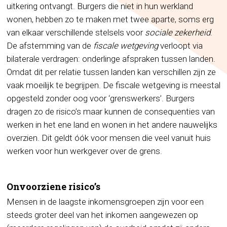
uitkering ontvangt. Burgers die niet in hun werkland
wonen, hebben zo te maken met twee aparte, soms erg
van elkaar verschillende stelsels voor
sociale zekerheid
.
De afstemming van de
fiscale wetgeving
verloopt via
bilaterale verdragen: onderlinge afspraken tussen landen.
Omdat dit per relatie tussen landen kan verschillen zijn ze
vaak moeilijk te begrijpen. De fiscale wetgeving is meestal
opgesteld zonder oog voor ‘grenswerkers’. Burgers
dragen zo de risico’s maar kunnen de consequenties van
werken in het ene land en wonen in het andere nauwelijks
overzien. Dit geldt óók voor mensen die veel vanuit huis
werken voor hun werkgever over de grens.
Onvoorziene risico’s
Mensen in de laagste inkomensgroepen zijn voor een
steeds groter deel van het inkomen aangewezen op