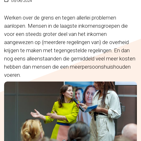
05/06/2024
Werken over de grens en tegen allerlei problemen
aanlopen. Mensen in de laagste inkomensgroepen die
voor een steeds groter deel van het inkomen
aangewezen op (meerdere regelingen van) de overheid
krijgen te maken met tegengestelde regelingen. En dan
nog eens alleenstaanden die gemiddeld veel meer kosten
hebben dan mensen die een meerpersoonshuishouden
voeren.