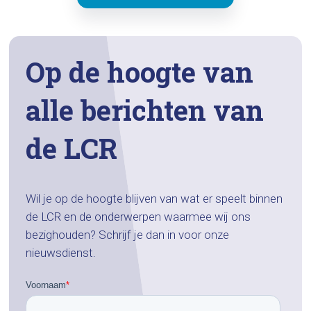
Op de hoogte van
alle berichten van
de LCR
Wil je op de hoogte blijven van wat er speelt binnen
de LCR en de onderwerpen waarmee wij ons
bezighouden? Schrijf je dan in voor onze
nieuwsdienst.