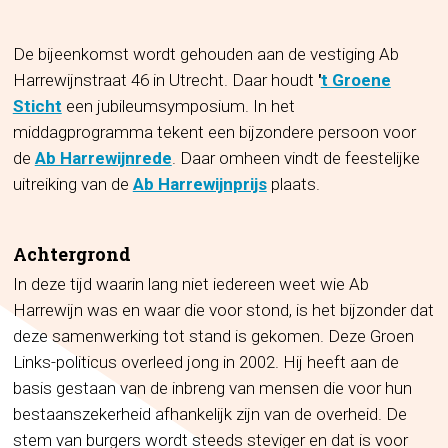
De bijeenkomst wordt gehouden aan de vestiging Ab
Harrewijnstraat 46 in Utrecht. Daar houdt
'
t Groene
Sticht
een jubileumsymposium. In het
middagprogramma tekent een bijzondere persoon voor
de
Ab Harrewijnrede
. Daar omheen vindt de feestelijke
uitreiking van de
Ab Harrewijnprijs
plaats.
Achtergrond
In deze tijd waarin lang niet iedereen weet wie Ab
Harrewijn was en waar die voor stond, is het bijzonder dat
deze samenwerking tot stand is gekomen. Deze Groen
Links-politicus overleed jong in 2002. Hij heeft aan de
basis gestaan van de inbreng van mensen die voor hun
bestaanszekerheid afhankelijk zijn van de overheid. De
stem van burgers wordt steeds steviger en dat is voor