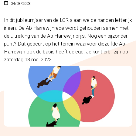
04/03/2023
In dit jubileumjaar van de LCR slaan we de handen letterlijk
ineen. De Ab Harrewijnrede wordt gehouden samen met
de uitreiking van de Ab Harrewijnprijs. Nog een bijzonder
punt? Dat gebeurt op het terrein waarvoor diezelfde Ab
Harrewijn ook de basis heeft gelegd. Je kunt erbij zijn op
zaterdag 13 mei 2023.