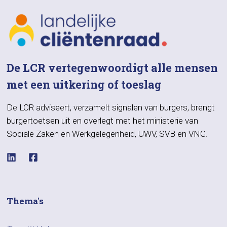
De LCR vertegenwoordigt alle mensen
met een uitkering of toeslag
De LCR adviseert, verzamelt signalen van burgers, brengt
burgertoetsen uit en overlegt met het ministerie van
Sociale Zaken en Werkgelegenheid, UWV, SVB en VNG.
Thema's