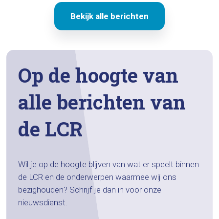
Bekijk alle berichten
Op de hoogte van
alle berichten van
de LCR
Wil je op de hoogte blijven van wat er speelt binnen
de LCR en de onderwerpen waarmee wij ons
bezighouden? Schrijf je dan in voor onze
nieuwsdienst.