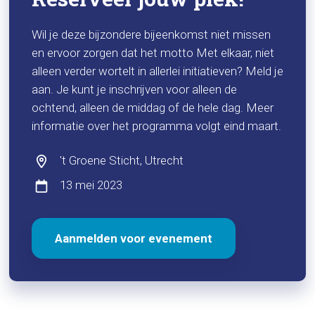
Wil je deze bijzondere bijeenkomst niet missen
en ervoor zorgen dat het motto Met elkaar, niet
alleen verder wortelt in allerlei initiatieven? Meld je
aan. Je kunt je inschrijven voor alleen de
ochtend, alleen de middag of de hele dag. Meer
informatie over het programma volgt eind maart.
't Groene Sticht, Utrecht
13 mei 2023
Aanmelden voor evenement