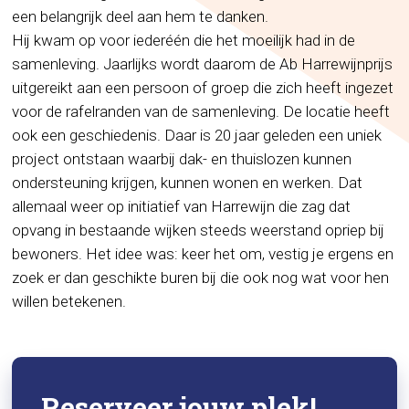
een belangrijk deel aan hem te danken.
Hij kwam op voor iederéén die het moeilijk had in de
samenleving. Jaarlijks wordt daarom de Ab Harrewijnprijs
uitgereikt aan een persoon of groep die zich heeft ingezet
voor de rafelranden van de samenleving. De locatie heeft
ook een geschiedenis. Daar is 20 jaar geleden een uniek
project ontstaan waarbij dak- en thuislozen kunnen
ondersteuning krijgen, kunnen wonen en werken. Dat
allemaal weer op initiatief van Harrewijn die zag dat
opvang in bestaande wijken steeds weerstand opriep bij
bewoners. Het idee was: keer het om, vestig je ergens en
zoek er dan geschikte buren bij die ook nog wat voor hen
willen betekenen.
Reserveer jouw plek!