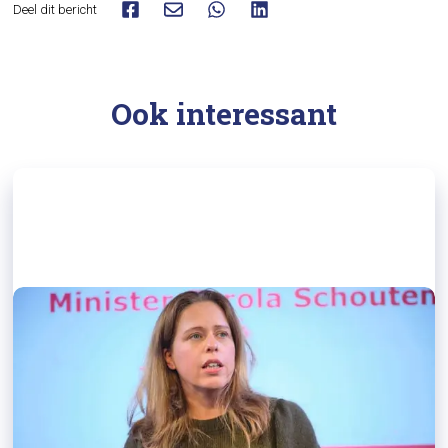
Deel dit bericht
Ook interessant
17/04/2023