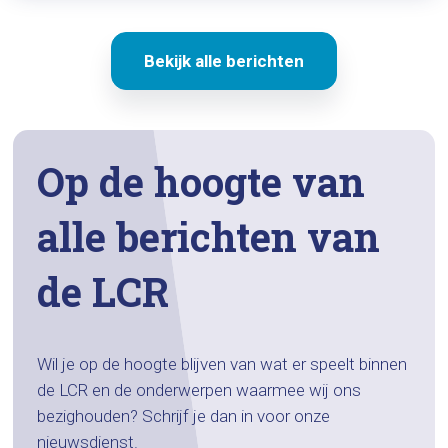
Bekijk alle berichten
Op de hoogte van
alle berichten van
de LCR
Wil je op de hoogte blijven van wat er speelt binnen
de LCR en de onderwerpen waarmee wij ons
bezighouden? Schrijf je dan in voor onze
nieuwsdienst.