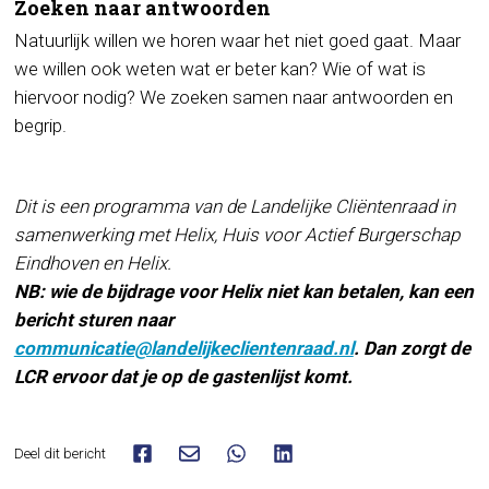
Zoeken naar antwoorden
Natuurlijk willen we horen waar het niet goed gaat. Maar
we willen ook weten wat er beter kan? Wie of wat is
hiervoor nodig? We zoeken samen naar antwoorden en
begrip.
Dit is een programma van de Landelijke Cliëntenraad in
samenwerking met Helix, Huis voor Actief Burgerschap
Eindhoven en Helix.
NB: wie de bijdrage voor Helix niet kan betalen, kan een
bericht sturen naar
communicatie@landelijkeclientenraad.nl
. Dan zorgt de
LCR ervoor dat je op de gastenlijst komt.
Deel dit bericht