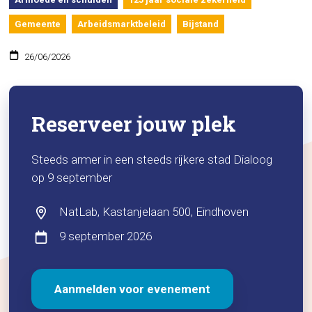
Gemeente
Arbeidsmarktbeleid
Bijstand
26/06/2026
Reserveer jouw plek
Steeds armer in een steeds rijkere stad Dialoog
op 9 september
NatLab, Kastanjelaan 500, Eindhoven
9 september 2026
Aanmelden voor evenement