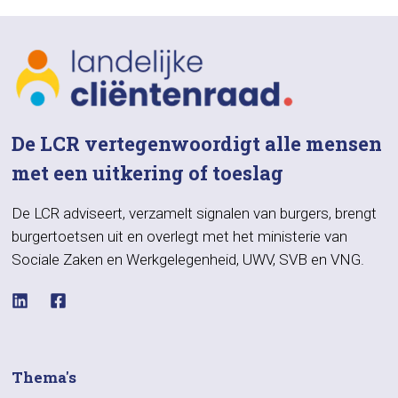
De LCR vertegenwoordigt alle mensen
met een uitkering of toeslag
De LCR adviseert, verzamelt signalen van burgers, brengt
burgertoetsen uit en overlegt met het ministerie van
Sociale Zaken en Werkgelegenheid, UWV, SVB en VNG.
Thema's