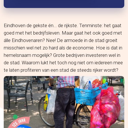
Eindhoven de gekste én... de rijkste. Tenminste: het gaat
goed met het bedrijfsleven. Maar gaat het ook goed met
álle Eindhovenaren? Nee! De armoede in de stad groeit
misschien wel net zo hard als de economie. Hoe is dat in
hemelsnaam mogelijk? Grote bedrijven investeren wel in
de stad. Waarom lukt het toch nog niet om iedereen mee
te laten profiteren van een stad die steeds rijker wordt?