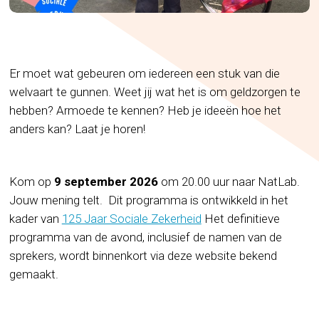
Er moet wat gebeuren om iedereen een stuk van die
welvaart te gunnen. Weet jij wat het is om geldzorgen te
hebben? Armoede te kennen? Heb je ideeën hoe het
anders kan? Laat je horen!
Kom op
9 september 2026
om 20.00 uur naar NatLab.
Jouw mening telt. ​Dit programma is ontwikkeld in het
kader van
125 Jaar Sociale Zekerheid
Het definitieve
programma van de avond, inclusief de namen van de
sprekers, wordt binnenkort via deze website bekend
gemaakt.