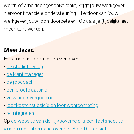
wordt of arbeidsongeschikt raakt, krijgt jouw werkgever
hiervoor financiële ondersteuning. Hierdoor kan jouw
werkgever jouw loon doorbetalen. Ook als je (tijdelijk) niet
meer kunt werken.
Meer lezen
Er is meer informatie te lezen over
•
de studietoeslag
•
de klantmanager
•
de jobcoach
•
een proefplaatsing
•
vrijwilligersvergoeding
•
loonkostensubsidie en loonwaardemeting
•
re-integreren
Op
de website van de Rijksoverheid is een factsheet te
vinden met informatie over het Breed Offensief
.