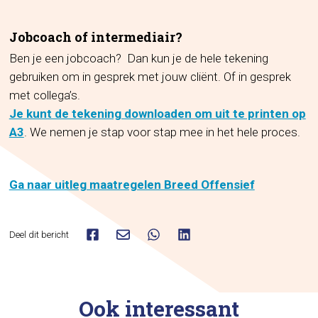
Jobcoach of intermediair?
Ben je een jobcoach? Dan kun je de hele tekening
gebruiken om in gesprek met jouw cliënt. Of in gesprek
met collega’s.
Je kunt de tekening downloaden om uit te printen op
A3
. We nemen je stap voor stap mee in het hele proces.
Ga naar uitleg maatregelen Breed Offensief
Deel dit bericht
Ook interessant