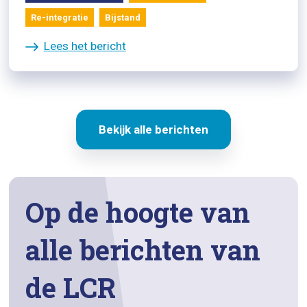
Re-integratie
Bijstand
Lees het bericht
Bekijk alle berichten
Op de hoogte van
alle berichten van
de LCR