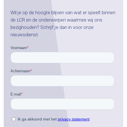
Wil je op de hoogte blijven van wat er speelt binnen
de LCR en de onderwerpen waarmee wij ons
bezighouden? Schrijf je dan in voor onze
nieuwsdienst.