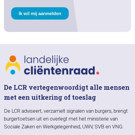
De LCR vertegenwoordigt alle mensen
met een uitkering of toeslag
De LCR adviseert, verzamelt signalen van burgers, brengt
burgertoetsen uit en overlegt met het ministerie van
Sociale Zaken en Werkgelegenheid, UWV, SVB en VNG.