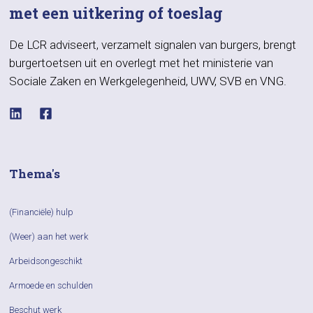
met een uitkering of toeslag
De LCR adviseert, verzamelt signalen van burgers, brengt
burgertoetsen uit en overlegt met het ministerie van
Sociale Zaken en Werkgelegenheid, UWV, SVB en VNG.
Thema's
(Financiële) hulp
(Weer) aan het werk
Arbeidsongeschikt
Armoede en schulden
Beschut werk