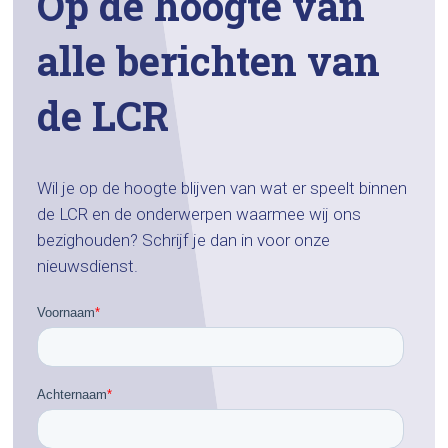
Op de hoogte van
alle berichten van
de LCR
Wil je op de hoogte blijven van wat er speelt binnen
de LCR en de onderwerpen waarmee wij ons
bezighouden? Schrijf je dan in voor onze
nieuwsdienst.