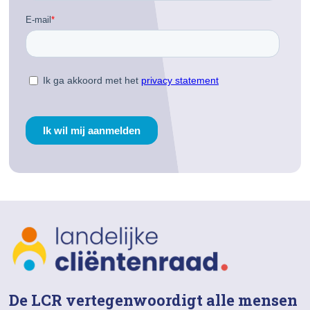
De LCR vertegenwoordigt alle mensen