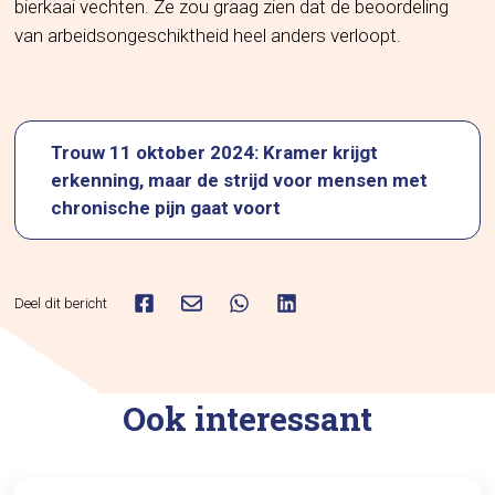
bierkaai vechten. Ze zou graag zien dat de beoordeling
van arbeidsongeschiktheid heel anders verloopt.
Trouw 11 oktober 2024: Kramer krijgt
erkenning, maar de strijd voor mensen met
chronische pijn gaat voort
Deel dit bericht
Ook interessant