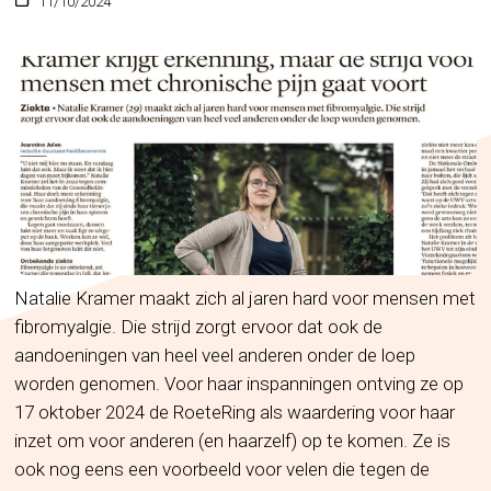
11/10/2024
Natalie Kramer maakt zich al jaren hard voor mensen met
fibromyalgie. Die strijd zorgt ervoor dat ook de
aandoeningen van heel veel anderen onder de loep
worden genomen. Voor haar inspanningen ontving ze op
17 oktober 2024 de RoeteRing als waardering voor haar
inzet om voor anderen (en haarzelf) op te komen. Ze is
ook nog eens een voorbeeld voor velen die tegen de